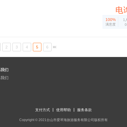
电
100%
1
满意度
2
3
4
5
6
系我们
系我们
支付方式
使用帮助
服务条款
Copyright © 2021台山市爱琴海旅游服务有限公司版权所有