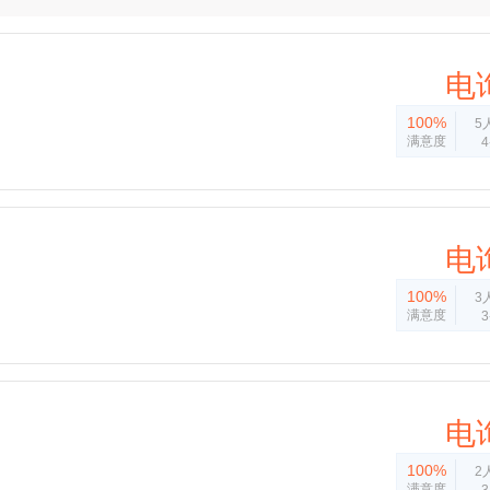
电
100%
5
满意度
电
100%
3
满意度
电
100%
2
满意度