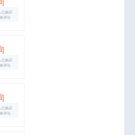
询
人已购买
0条评论
询
人已购买
0条评论
询
人已购买
0条评论