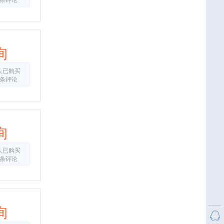
3条评论
询
人已购买
0条评论
询
人已购买
4条评论
询