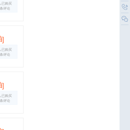
人已购买
0条评论
询
人已购买
0条评论
询
人已购买
0条评论