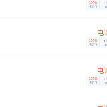
100%
4
满意度
电
100%
1
满意度
电
100%
3
满意度