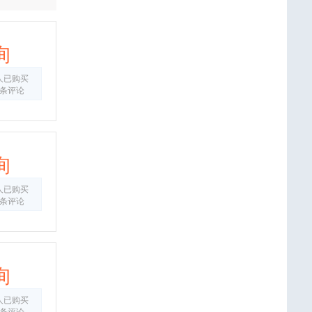
询
人已购买
4条评论
询
人已购买
3条评论
询
人已购买